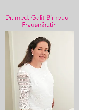
Dr. med. Galit Birnbaum
Frauenärztin