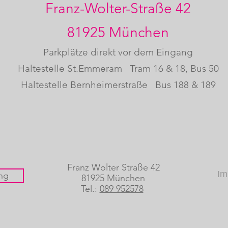
Franz-Wolter-Straße 42
81925 München
Parkplätze direkt vor dem Eingang
Haltestelle St.Emmeram
Tram 16 & 18, Bus 50
Haltestelle Bernheimerstraße
Bus 188 & 189
Franz Wolter Straße 42
Im
ng
81925 München
Tel.:
089 952578