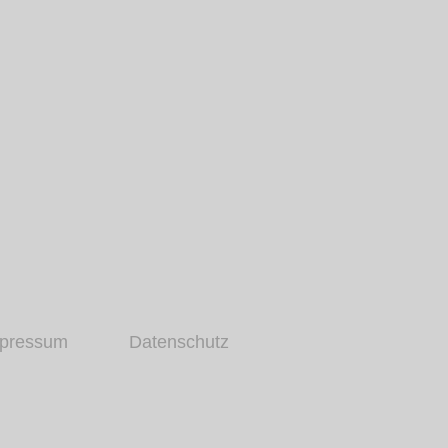
pressum
Datenschutz