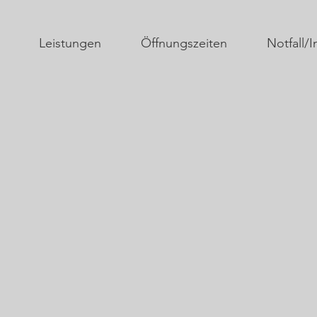
Leistungen
Öffnungszeiten
Notfall/I