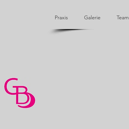
Praxis
Galerie
Team