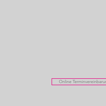
Online Terminvereinbaru