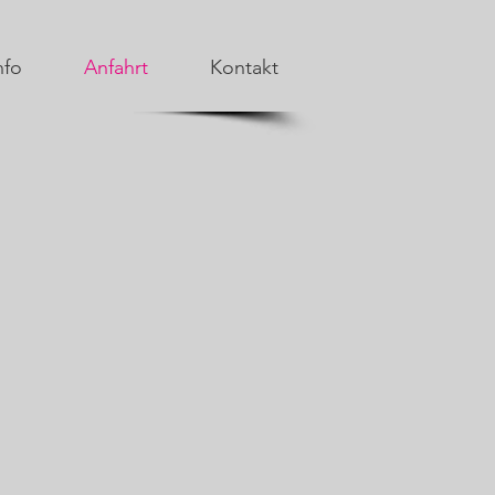
nfo
Anfahrt
Kontakt